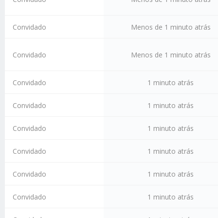
Convidado
Menos de 1 minuto atrás
Convidado
Menos de 1 minuto atrás
Convidado
1 minuto atrás
Convidado
1 minuto atrás
Convidado
1 minuto atrás
Convidado
1 minuto atrás
Convidado
1 minuto atrás
Convidado
1 minuto atrás